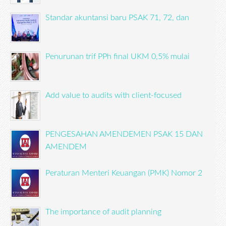
Standar akuntansi baru PSAK 71, 72, dan
Penurunan trif PPh final UKM 0,5% mulai
Add value to audits with client-focused
PENGESAHAN AMENDEMEN PSAK 15 DAN
AMENDEM
Peraturan Menteri Keuangan (PMK) Nomor 2
The importance of audit planning