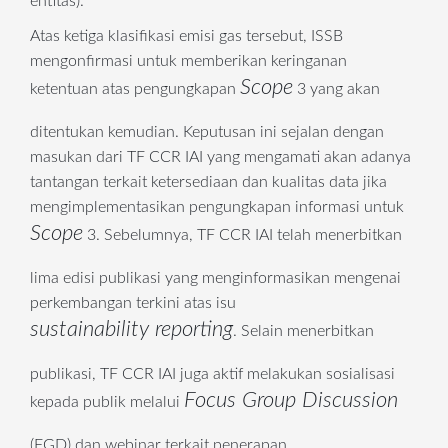
entitas).
Atas ketiga klasifikasi emisi gas tersebut, ISSB
mengonfirmasi untuk memberikan keringanan
Scope
ketentuan atas pengungkapan
3 yang akan
ditentukan kemudian. Keputusan ini sejalan dengan
masukan dari TF CCR IAI yang mengamati akan adanya
tantangan terkait ketersediaan dan kualitas data jika
mengimplementasikan pengungkapan informasi untuk
Scope
3. Sebelumnya, TF CCR IAI telah menerbitkan
lima edisi publikasi yang menginformasikan mengenai
perkembangan terkini atas isu
sustainability reporting
. Selain menerbitkan
publikasi, TF CCR IAI juga aktif melakukan sosialisasi
Focus Group Discussion
kepada publik melalui
(FGD) dan webinar terkait penerapan